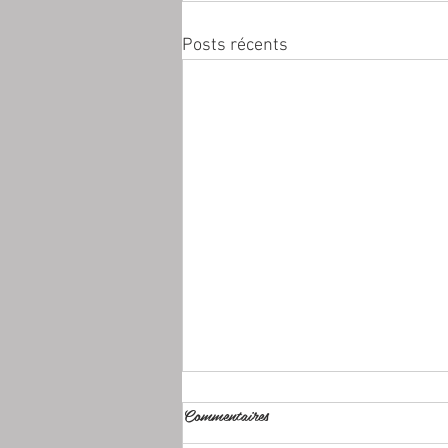
Posts récents
Commentaires