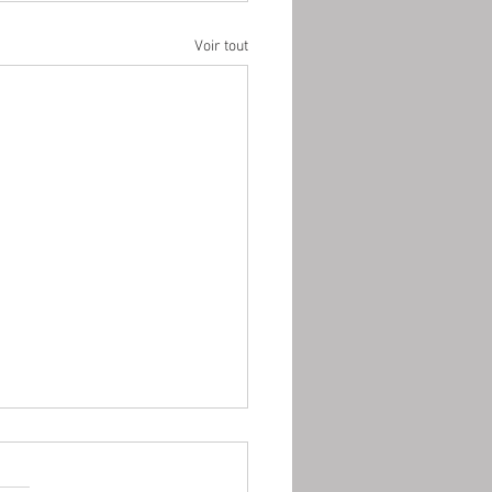
Voir tout