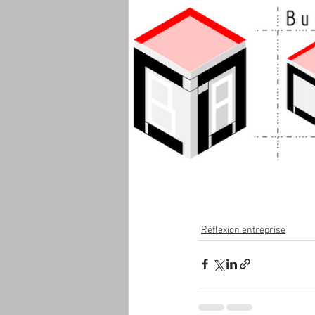
Réflexion entreprise