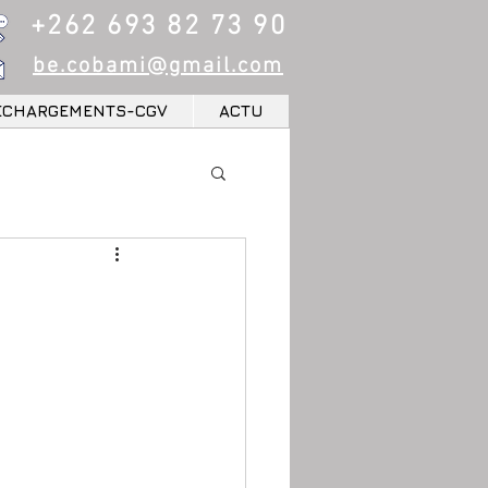
+262 693 82 73 90
be.cobami@gmail.com
ECHARGEMENTS-CGV
ACTU